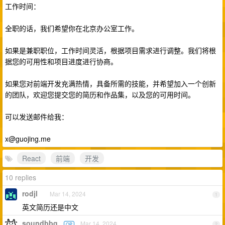
工作时间：
全职的话，我们希望你在北京办公室工作。
如果是兼职职位，工作时间灵活，根据项目需求进行调整。我们将根
据您的可用性和项目进度进行协商。
如果您对前端开发充满热情，具备所需的技能，并希望加入一个创新
的团队，欢迎您提交您的简历和作品集，以及您的可用时间。
可以发送邮件给我：
x@guojing.me
React
前端
开发
10 replies
rodjl
Mar 14, 2024
1
英文简历还是中文
soundbbg
Mar 14, 2024
OP
2