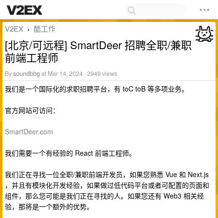
V2EX
酷工作
›
[北京/可远程] SmartDeer 招聘全职/兼职
前端工程师
By
soundbbg
at Mar 14, 2024 · 2949 views
我们是一个国际化的求职招聘平台，有 toC toB 等多项业务。
官方网站可访问：
SmartDeer.com
我们需要一个有经验的 React 前端工程师。
我们正在寻找一位全职/兼职前端开发员，如果您熟悉 Vue 和 Next.js
，并且有模块化开发经验，如果做过低代码平台或者可配置的页面和
组件，那么您可能是我们正在寻找的人。如果您还有 Web3 相关经
验，那将是一个额外的优势。