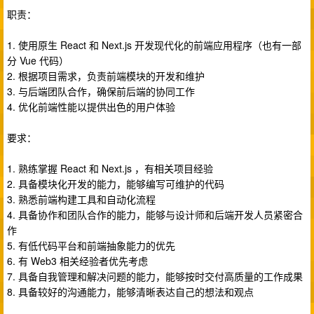
职责：
1. 使用原生 React 和 Next.js 开发现代化的前端应用程序（也有一部
分 Vue 代码）
2. 根据项目需求，负责前端模块的开发和维护
3. 与后端团队合作，确保前后端的协同工作
4. 优化前端性能以提供出色的用户体验
要求：
1. 熟练掌握 React 和 Next.js ，有相关项目经验
2. 具备模块化开发的能力，能够编写可维护的代码
3. 熟悉前端构建工具和自动化流程
4. 具备协作和团队合作的能力，能够与设计师和后端开发人员紧密合
作
5. 有低代码平台和前端抽象能力的优先
6. 有 Web3 相关经验者优先考虑
7. 具备自我管理和解决问题的能力，能够按时交付高质量的工作成果
8. 具备较好的沟通能力，能够清晰表达自己的想法和观点