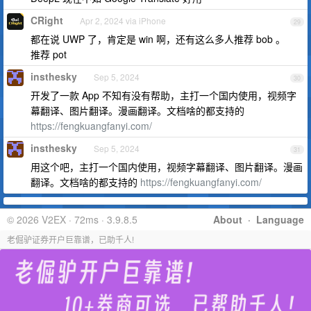
CRight
Apr 2, 2024 via iPhone
29
都在说 UWP 了，肯定是 win 啊，还有这么多人推荐 bob 。
推荐 pot
insthesky
Sep 5, 2024
30
开发了一款 App 不知有没有帮助，主打一个国内使用，视频字
幕翻译、图片翻译。漫画翻译。文档啥的都支持的
https://fengkuangfanyi.com/
insthesky
Sep 5, 2024
31
用这个吧，主打一个国内使用，视频字幕翻译、图片翻译。漫画
翻译。文档啥的都支持的
https://fengkuangfanyi.com/
© 2026 V2EX · 72ms · 3.9.8.5
About
·
Language
老倔驴证券开户巨靠谱，已助千人!