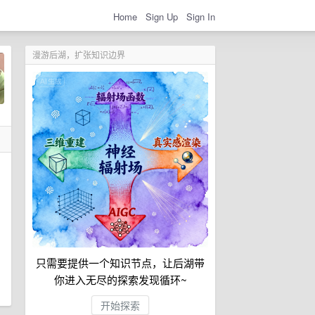
Home
Sign Up
Sign In
漫游后湖，扩张知识边界
只需要提供一个知识节点，让后湖带
你进入无尽的探索发现循环~
开始探索