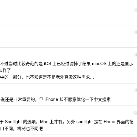
当时比较奇葩的是 iOS 上已经过滤掉了结果 macOS 上的还是显示
么样了
中的一部分，也不知道是不是老外真没这种需求…
 来说还是非常重要的，但 iPhone 却不愿意优化一下中文搜索
1
Spotlight 的选项，Mac 上才有。另外 spotlight 是在 Home 界面的搜
口不同，机制也不同吧