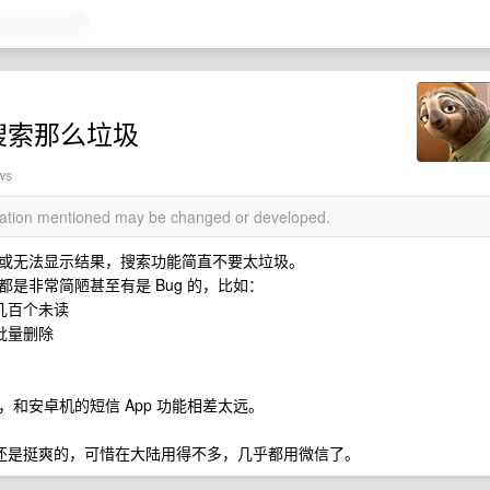
文搜索那么垃圾
ws
rmation mentioned may be changed or developed.
或无法显示结果，搜索功能简直不要太垃圾。
是非常简陋甚至有是 Bug 的，比如：
几百个未读
批量删除
和安卓机的短信 App 功能相差太远。
ge 交流还是挺爽的，可惜在大陆用得不多，几乎都用微信了。