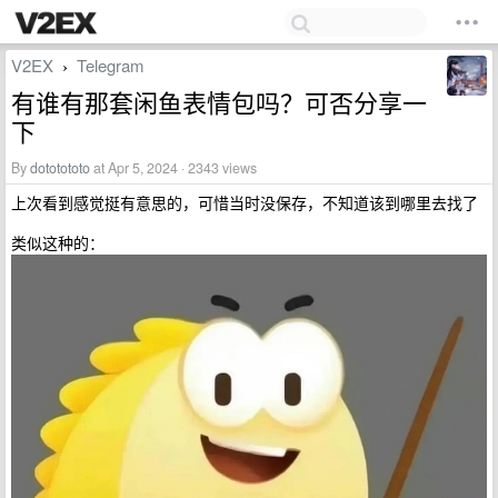
V2EX
Telegram
›
有谁有那套闲鱼表情包吗？可否分享一
下
By
dototototo
at Apr 5, 2024 · 2343 views
上次看到感觉挺有意思的，可惜当时没保存，不知道该到哪里去找了
类似这种的：