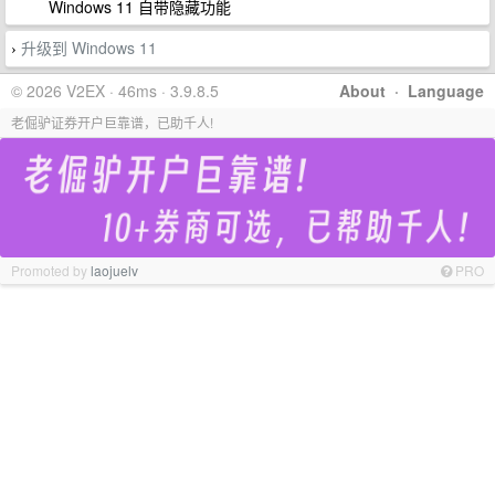
Windows 11 自带隐藏功能
升级到 Windows 11
›
© 2026 V2EX · 46ms · 3.9.8.5
About
·
Language
老倔驴证券开户巨靠谱，已助千人!
Promoted by
laojuelv
PRO