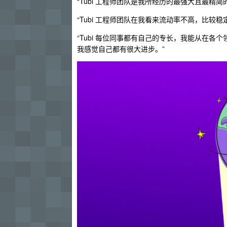
“Tubi 工程师团队是我所经历的最强大且最
“Tubi 工程师团队在我看来流动率不高，比较
“Tubi 每位同事都有自己的专长，我能从在
我感觉自己都有很大进步。”