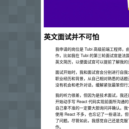
英文面试并不可怕
我申请的岗位是 Tubi 高级前端工程
作，比如我在 Tubi 的第三轮面试官是
英文简历，以便面试官可以提前了解我的
面试开始时，我和面试官会分别进行自我
职业经历和背景，从自己相对熟悉的话题
没有机会和老外对话，缓解紧张最笨但行
我的听力很差，但因为是技术面试，我还
开始动手写 React 代码实现前面所
自己拿不准的一定要大胆询问并确认。我
使用 React 不多，也忘记了一些语法，
了问题。尽管如此，我感觉自己还是克服
作。