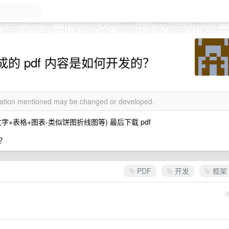
的 pdf 内容是如何开发的？
rmation mentioned may be changed or developed.
字+表格+图表-类似饼图折线图等) 最后下载 pdf
？
PDF
开发
框架