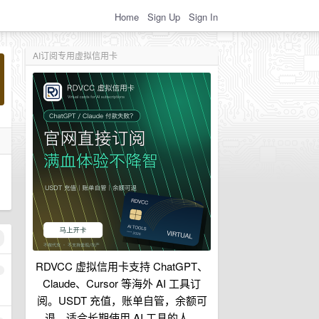
Home
Sign Up
Sign In
AI订阅专用虚拟信用卡
RDVCC 虚拟信用卡支持 ChatGPT、
1
Claude、Cursor 等海外 AI 工具订
阅。USDT 充值，账单自管，余额可
退，适合长期使用 AI 工具的人。