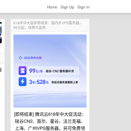
Home
Sign Up
Sign In
618年中大促即将结束：国内外VPS服务器，
99元起，续费代金券
需
[即将结束] 腾讯云618年中大促活动：
硅谷CN2、首尔、曼谷、法兰克福、
上海、广州VPS服务器，另可免费领