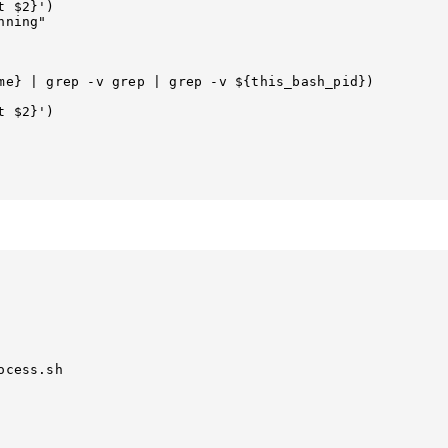
cess.sh
