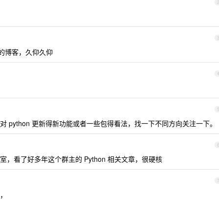
的博客，久仰久仰
对 python 更新得新功能或者一些包得看法，找一下不同方向关注一下。
，看了好多年这个群主的 Python 相关文章，很硬核
，