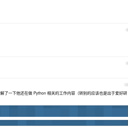
1
了一下他还在做 Python 相关的工作内容（转别的应该也是出于爱好研