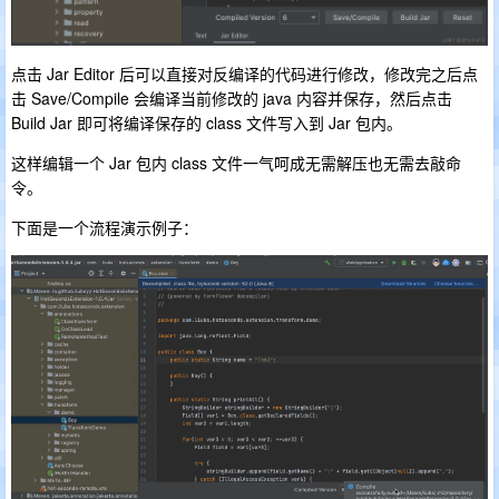
点击 Jar Editor 后可以直接对反编译的代码进行修改，修改完之后点
击 Save/Compile 会编译当前修改的 java 内容并保存，然后点击
Build Jar 即可将编译保存的 class 文件写入到 Jar 包内。
这样编辑一个 Jar 包内 class 文件一气呵成无需解压也无需去敲命
令。
下面是一个流程演示例子：