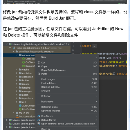
修改 jar 包内的资源文件也是支持的，流程和 class 文件是一样的，也
是修改完要保存，然后再 Build Jar 即可。
在 jar 包的工程展示图，任意文件右键，可以看到 JarEditor 的 New
和 Delete 操作，可以新增文件和删除文件