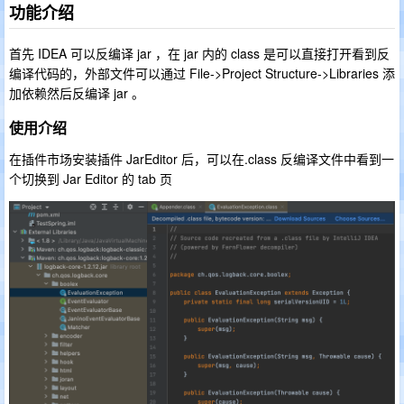
功能介绍
首先 IDEA 可以反编译 jar ，在 jar 内的 class 是可以直接打开看到反
编译代码的，外部文件可以通过 File->Project Structure->Libraries 添
加依赖然后反编译 jar 。
使用介绍
在插件市场安装插件 JarEditor 后，可以在.class 反编译文件中看到一
个切换到 Jar Editor 的 tab 页