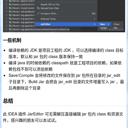
一些机制
编译依赖的 JDK 是项目工程的 JDK ，可以选择编译的 class 目标
版本，默认和 jar 包的 class 版本保持一致
编译 java 的时候依赖的 classpath 就是工程项目的依赖，如果依
赖包找不到可以添加依赖
Save/Compile 会将修改的文件保存到 jar 包所在目录的 jar_edit
子目录下，Build Jar 会把会 jar_edit 目录的文件增量写入 jar ，最
后再删除这个目录
总结
此 IDEA 插件 JarEditor 可无需解压直接编辑 jar 包内 class 和资源文
件，感兴趣的朋友可以去试试。