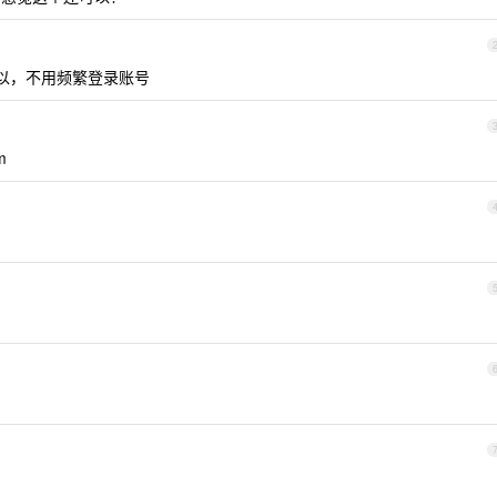
觉可以，不用频繁登录账号
m