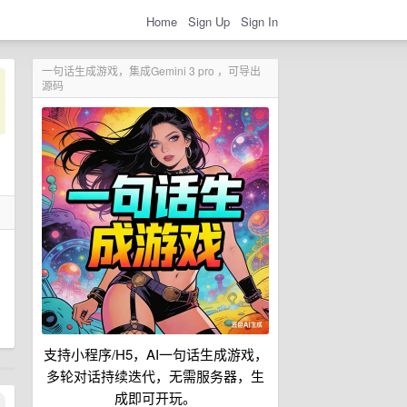
Home
Sign Up
Sign In
一句话生成游戏，集成Gemini 3 pro ，可导出
源码
支持小程序/H5，AI一句话生成游戏，
多轮对话持续迭代，无需服务器，生
成即可开玩。