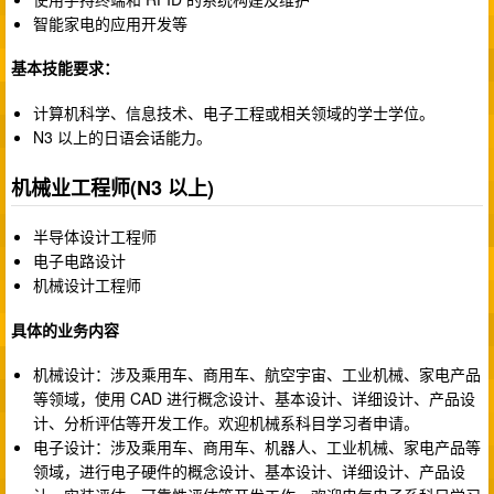
智能家电的应用开发等
基本技能要求：
计算机科学、信息技术、电子工程或相关领域的学士学位。
N3 以上的日语会话能力。
机械业工程师(N3 以上)
半导体设计工程师
电子电路设计
机械设计工程师
具体的业务内容
机械设计：涉及乘用车、商用车、航空宇宙、工业机械、家电产品
等领域，使用 CAD 进行概念设计、基本设计、详细设计、产品设
计、分析评估等开发工作。欢迎机械系科目学习者申请。
电子设计：涉及乘用车、商用车、机器人、工业机械、家电产品等
领域，进行电子硬件的概念设计、基本设计、详细设计、产品设