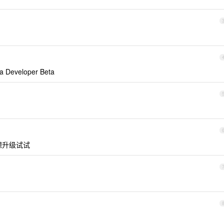
Developer Beta
想升级试试