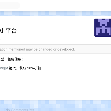
I 平台
s
rmation mentioned may be changed or developed.
大语言模型，免费使用！
nigpt
投票，获取 20%折扣！
！
No Comments Yet