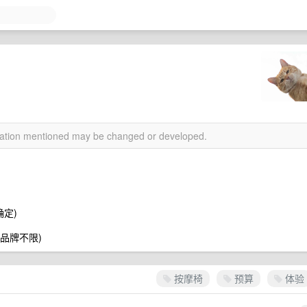
rmation mentioned may be changed or developed.
确定)
(品牌不限)
按摩椅
预算
体验