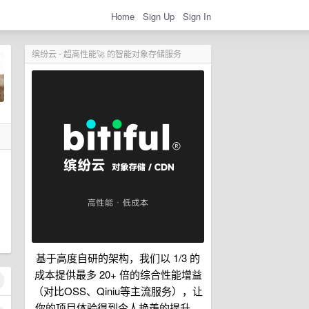
Home
Sign Up
Sign In
缤纷云 - 超高性能🚀 的智能对象存储服务
基于高度自研的架构，我们以 1/3 的
成本提供最多 20+ 倍的综合性能增益
（对比OSS、Qiniu等主流服务），让
你的项目体验得到令人艳羡的提升。