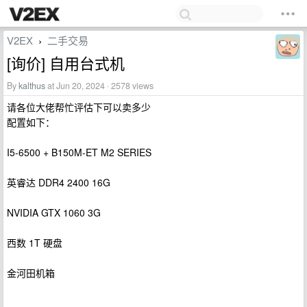
V2EX
二手交易
›
[询价] 自用台式机
By
kalthus
at Jun 20, 2024 · 2578 views
请各位大佬帮忙评估下可以卖多少
配置如下：
I5-6500 + B150M-ET M2 SERIES
英睿达 DDR4 2400 16G
NVIDIA GTX 1060 3G
西数 1T 硬盘
金河田机箱