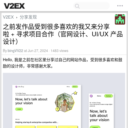
V2EX
分享发现
›
之前发作品受到很多喜欢的我又来分享
啦 + 寻求项目合作（官网设计、UI/UX 产品
设计）
By
bingVV22
at Jun 27, 2024 · 1483 views
Hello, 我是之前在社区里分享过自己的网站作品，受到很多喜欢和鼓
励的设计师，非常感谢大家。