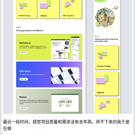
最近一段时间，感觉项目质量和需求没有去年高。停不下来的我于是
在做