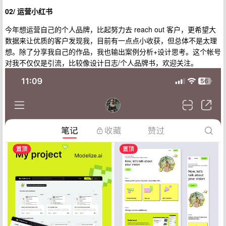
02/ 运营小红书
今年想运营自己的个人品牌，比起努力去 reach out 客户，更希望大
数据来让优质的客户发现我，目前有一点点小收获，但总体不是太理
想。除了分享我自己的作品，我也输出案例分析+设计思考。这个帐号
对我不仅仅是引流，比较像设计日志/个人品牌书，欢迎关注。