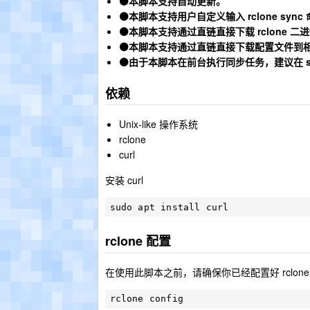
⚫本脚本支持自动更新。
⚫本脚本支持用户自定义输入 rclone s
⚫本脚本支持通过直链直接下载 rclone 
⚫本脚本支持通过直链直接下载配置文件到
⚫由于本脚本在前台执行同步任务，建议在 sc
依赖
Unix-like 操作系统
rclone
curl
安装 curl
rclone 配置
在使用此脚本之前，请确保你已经配置好 rclone 