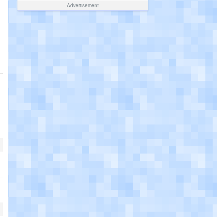
Advertisement