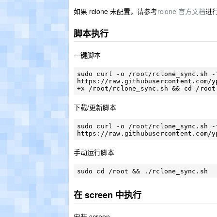
如果 rclone 未配置，请参考
rclone 官方文档
进
脚本执行
一键脚本
sudo curl -o /root/rclone_sync.sh -f
https://raw.githubusercontent.com/y
下载/更新脚本
sudo curl -o /root/rclone_sync.sh -f
手动运行脚本
在 screen 中执行
安装 screen