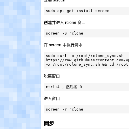
创建并进入 rclone 窗口
在 screen 中执行脚本
sudo curl -o /root/rclone_sync.sh -f
https://raw.githubusercontent.com/y
脱离窗口
进入窗口
同步