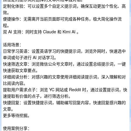
定制化体验：可以设置多个自定义提示词，确保互动更加个性化、高
效。
便捷操作：无需离开当前页面即可完成各种任务，极大简化操作流
程。
双 AI 支持：同时支持 Claude 和 Kimi AI 。
适用场景：
日常学习英语：设置英语学习的快捷提示词，浏览外网时，快速选中
单词或句子进行 AI 对话学习。
快速筛选文章：浏览微信公众号文章时，通过设置总结提示词，一键
快速获取文章要点。
详细阅读分析：对感兴趣的文章使用详细阅读提示词，深入理解和对
比阅读内容。
提取用户需求点子：浏览 YC 网站或 Reddit 时，通过设置提示词，快
速提取有价值的点子，进行筛选分析。
快捷回复：设置快捷提示词，辅助编写回复内容，快速回复感兴趣的
文章。
更多等待挖掘。
使用案例分享：