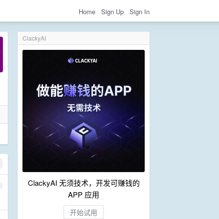
Home
Sign Up
Sign In
ClackyAI
ClackyAI 无须技术，开发可赚钱的
1
APP 应用
开始试用