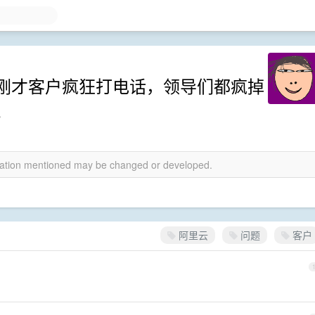
刚才客户疯狂打电话，领导们都疯掉
。
rmation mentioned may be changed or developed.
阿里云
问题
客户