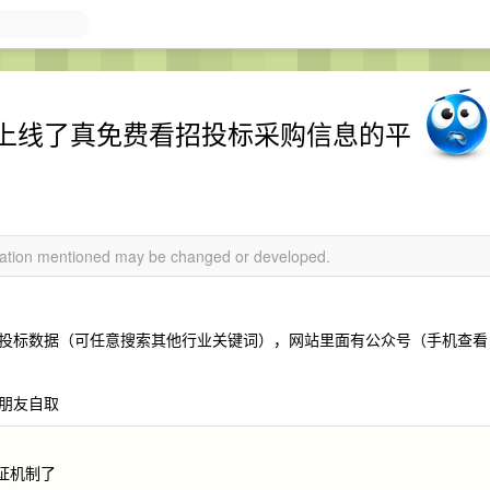
上线了真免费看招投标采购信息的平
rmation mentioned may be changed or developed.
投标数据（可任意搜索其他行业关键词），网站里面有公众号（手机查看
朋友自取
验证机制了