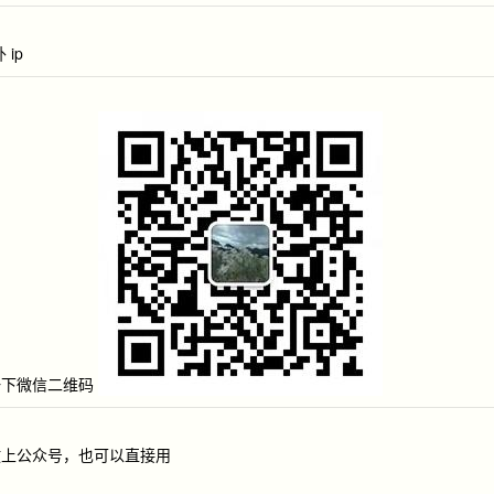
ip
一下微信二维码
放上公众号，也可以直接用