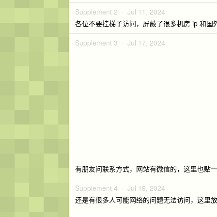
Supplement 2 ·
Jul 11, 2024
各位不要挂梯子访问，屏蔽了很多机房 ip 和国外 
Supplement 3 ·
Jul 17, 2024
有朋友问联系方式，网站有微信的，这里也贴
Supplement 4 ·
Jul 19, 2024
还是有很多人可能网络的问题无法访问，这里