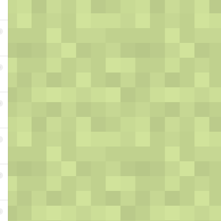
8
9
0
1
2
3