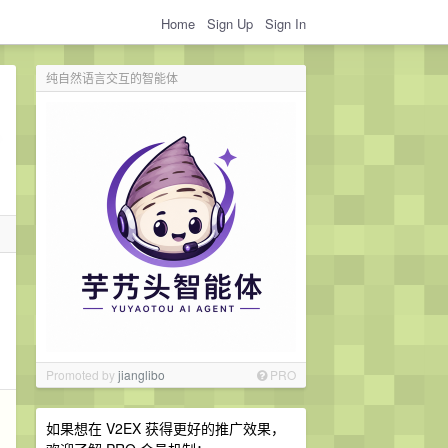
Home
Sign Up
Sign In
纯自然语言交互的智能体
Promoted by
jianglibo
PRO
如果想在 V2EX 获得更好的推广效果，