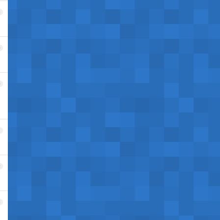
8
9
0
1
2
3