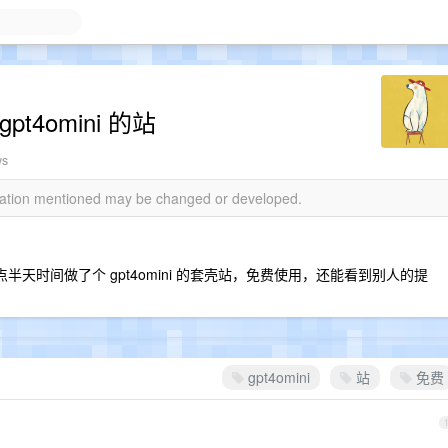
4omini 的站
ws
rmation mentioned may be changed or developed.
 ，蹭热点半天时间做了个 gpt4omini 的套壳站，免费使用，还能看到别人的提
gpt4omini
站
免费