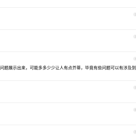
问题展示出来，可能多多少少让人有点芥蒂，毕竟有些问题可以有涉及到