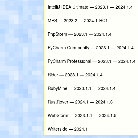
IntelliJ IDEA Ultimate — 2023.1 — 2024.1.4
MPS — 2023.2 — 2024.1-RC1
PhpStorm — 2023.1 — 2024.1.4
PyCharm Community — 2023.1 — 2024.1.4
PyCharm Professional — 2023.1 — 2024.1.4
Rider — 2023.1 — 2024.1.4
RubyMine — 2023.1.1 — 2024.1.4
RustRover — 2024.1 — 2024.1.6
WebStorm — 2023.1.1 — 2024.1.5
Writerside — 2024.1