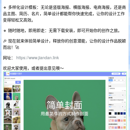
🔹 ​多样化设计模板​：无论是竖版海报、横版海报、电商海报，还是商
品主图、简历、名片，简单设计都能帮你快速完成，让你的设计工作
变得轻松又高效。
🔹 ​随时随地，即用即走​：无需下载安装，即可开始你的创作之旅。
🎉 现在就来体验简单设计，释放你的创意潜能，让你的设计作品脱颖
而出！🚀
网址：
https://www.jiandan.link
欢迎大家使用，或者提出意见噢～