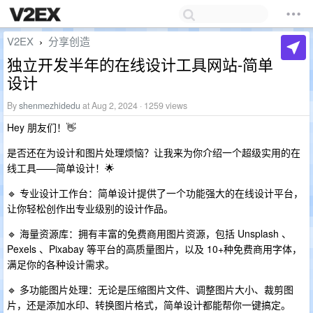
V2EX
分享创造
›
独立开发半年的在线设计工具网站-简单
设计
By
shenmezhidedu
at Aug 2, 2024 · 1259 views
Hey 朋友们！👋
是否还在为设计和图片处理烦恼？让我来为你介绍一个超级实用的在
线工具——简单设计！🌟
🔹 ​专业设计工作台​：简单设计提供了一个功能强大的在线设计平台，
让你轻松创作出专业级别的设计作品。
🔹 ​海量资源库​：拥有丰富的免费商用图片资源，包括 Unsplash 、
Pexels 、Pixabay 等平台的高质量图片，以及 10+种免费商用字体，
满足你的各种设计需求。
🔹 ​多功能图片处理​：无论是压缩图片文件、调整图片大小、裁剪图
片，还是添加水印、转换图片格式，简单设计都能帮你一键搞定。