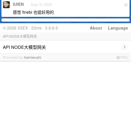
IUIEN
Aug 15, 2024
4
感觉 finebi 也挺好用的
© 2026 V2EX · 23ms · 3.9.8.5
About
·
Language
API NODE大模型网关
›
API NODE大模型网关
Promoted by
hamiwushi
PRO