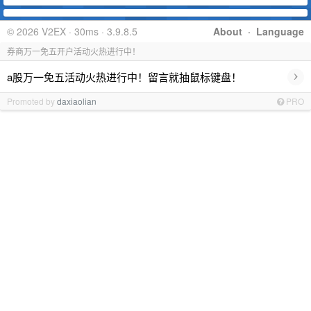
© 2026 V2EX · 30ms · 3.9.8.5
About
·
Language
券商万一免五开户活动火热进行中！
›
a股万一免五活动火热进行中！留言就抽鼠标键盘！
Promoted by
daxiaolian
PRO