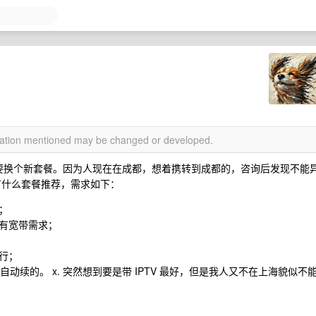
rmation mentioned may be changed or developed.
需要换个新套餐。因为人现在在成都，想着携转到成都的，咨询后发现不能
有什么套餐推荐，需求如下：
；
有宽带需求；
行；
动续的。 x. 突然想到要是带 IPTV 最好，但是我人又不在上海貌似不