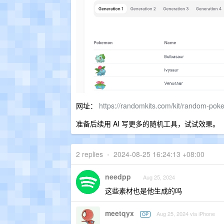
网址：
https://randomkits.com/kit/random-po
准备后续用 AI 写更多的随机工具，试试效果。
2 replies
•
2024-08-25 16:24:13 +08:00
needpp
Aug 25, 2024
这些素材也是他生成的吗
meetqyx
Aug 25, 2024 via iPhone
OP