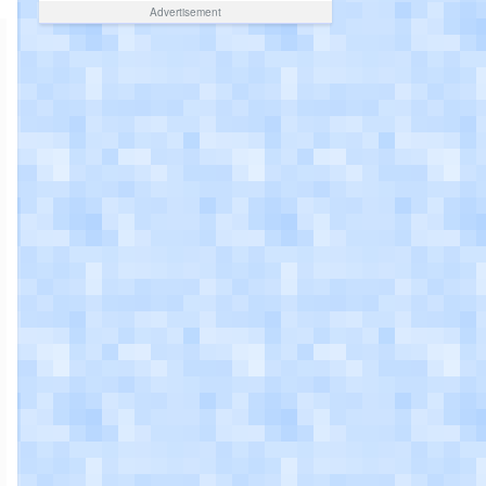
Advertisement