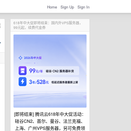
Home
Sign Up
Sign In
618年中大促即将结束：国内外VPS服务器，
99元起，续费代金券
[即将结束] 腾讯云618年中大促活动：
硅谷CN2、首尔、曼谷、法兰克福、
上海、广州VPS服务器，另可免费领