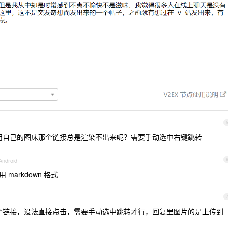
用自己的图床那个链接总是渲染不出来呢？需要手动选中右键跳转
Android
markdown 格式
个链接，没法直接点击，需要手动选中跳转才行，回复里图片的是上传到