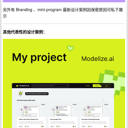
另外有 Branding 、mini-program 最新设计案例因保密原因可私下展
示
其他代表性的设计案例：