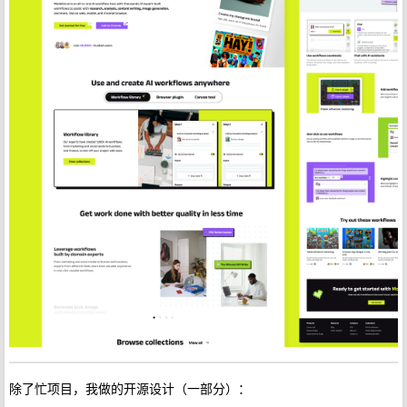
除了忙项目，我做的开源设计（一部分）：