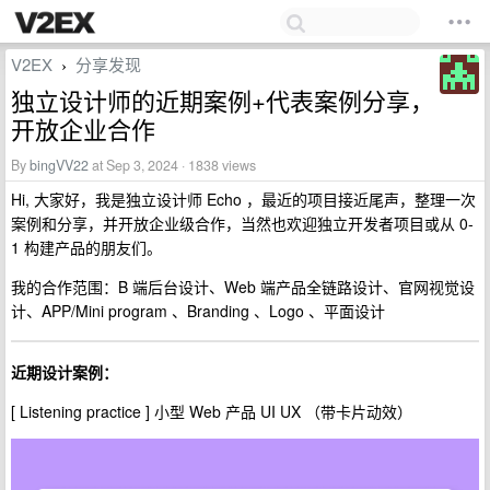
V2EX
分享发现
›
独立设计师的近期案例+代表案例分享，
开放企业合作
By
bingVV22
at Sep 3, 2024 · 1838 views
Hi, 大家好，我是独立设计师 Echo ，最近的项目接近尾声，整理一次
案例和分享，并开放企业级合作，当然也欢迎独立开发者项目或从 0-
1 构建产品的朋友们。
我的合作范围：B 端后台设计、Web 端产品全链路设计、官网视觉设
计、APP/Mini program 、Branding 、Logo 、平面设计
近期设计案例：
[ Listening practice ] 小型 Web 产品 UI UX （带卡片动效）