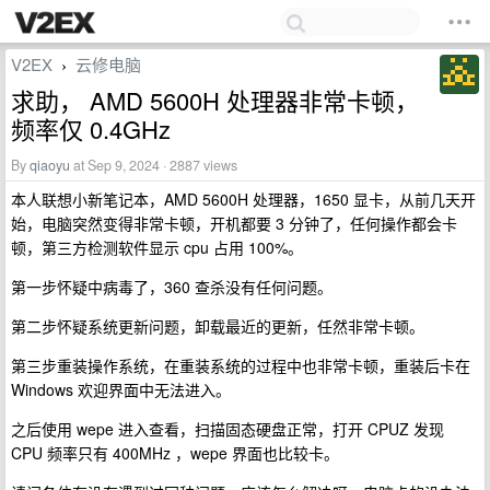
V2EX
云修电脑
›
求助， AMD 5600H 处理器非常卡顿，
频率仅 0.4GHz
By
qiaoyu
at Sep 9, 2024 · 2887 views
本人联想小新笔记本，AMD 5600H 处理器，1650 显卡，从前几天开
始，电脑突然变得非常卡顿，开机都要 3 分钟了，任何操作都会卡
顿，第三方检测软件显示 cpu 占用 100%。
第一步怀疑中病毒了，360 查杀没有任何问题。
第二步怀疑系统更新问题，卸载最近的更新，任然非常卡顿。
第三步重装操作系统，在重装系统的过程中也非常卡顿，重装后卡在
Windows 欢迎界面中无法进入。
之后使用 wepe 进入查看，扫描固态硬盘正常，打开 CPUZ 发现
CPU 频率只有 400MHz ，wepe 界面也比较卡。