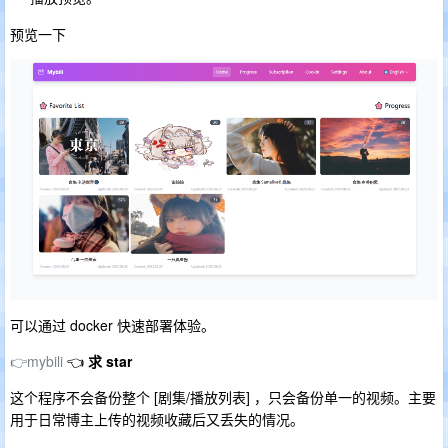
预览一下
可以通过 docker 快速部署体验。
👉mybili
👈
求 star
这个程序不会备份整个 [剧集/播放列表] ，只会备份单一的视频。主要
用于日常博主上传的视频收藏后又丢失的情况。