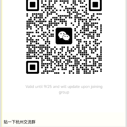
贴一下杭州交流群