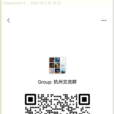
Supplement 2 · 2024 年 9 月 30 日