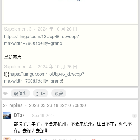
Supplement 3 · 2024 年 10 月 26 日
https://i.imgur.com/13Ubp46_d.webp?
maxwidth=760&fidelity=grand
最新图片
Supplement 4 · 2024 年 10 月 26 日
![]{
https://i.imgur.com/13Ubp46_d.webp?
maxwidth=760&fidelity=grand
}
职位少
加班
谈薪
24 replies
•
2026-03-23 18:22:10 +08:00
DT37
Sep 19, 2024
1
都说了几年了，不要来杭州，不要来杭州。往日不在，时代不
在。去深圳去深圳