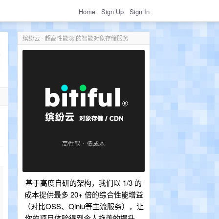
Home
Sign Up
Sign In
缤纷云 - 超高性能🚀 的智能对象存储服务
基于高度自研的架构，我们以 1/3 的
成本提供最多 20+ 倍的综合性能增益
（对比OSS、Qiniu等主流服务），让
你的项目体验得到令人艳羡的提升。