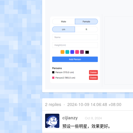
2 replies
•
2024-10-09 14:06:48 +08:00
cijianzy
Oct 8, 2024
预设一些明星，效果更好。