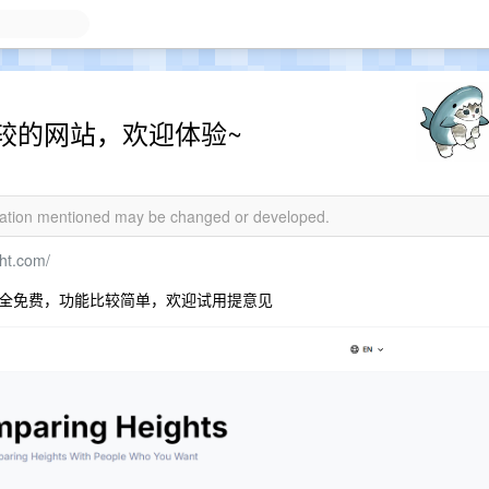
较的网站，欢迎体验~
rmation mentioned may be changed or developed.
ht.com/
全免费，功能比较简单，欢迎试用提意见