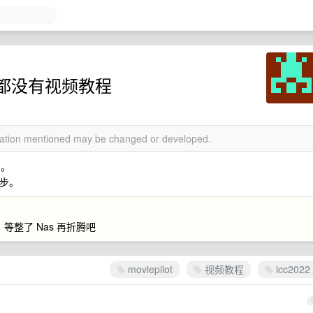
上几乎都没有视频教程
rmation mentioned may be changed or developed.
。。
一步。
了，等整了 Nas 再折腾吧
moviepilot
视频教程
icc2022