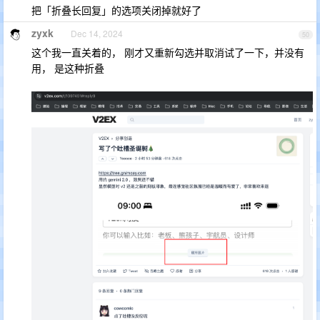
把「折叠长回复」的选项关闭掉就好了
zyxk
Dec 14, 2024
50
这个我一直关着的， 刚才又重新勾选并取消试了一下，并没有
用， 是这种折叠