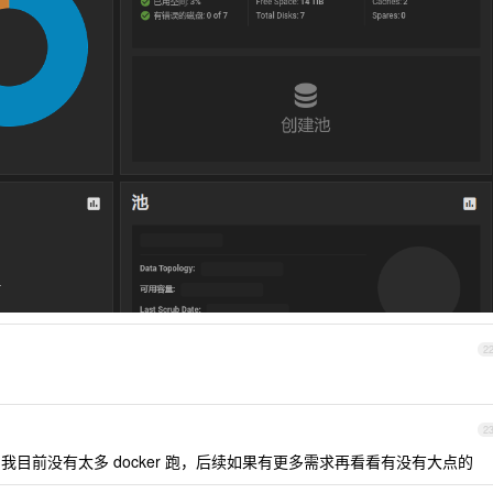
2
2
，我目前没有太多 docker 跑，后续如果有更多需求再看看有没有大点的