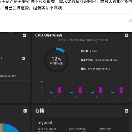
产品主要还是主要针对不喜欢折腾，需求比较精准的用户，而且天钡那个好
，自己会搞这些，组装实际不麻烦
2