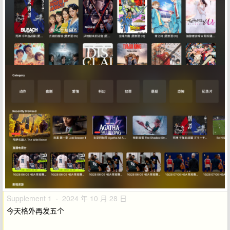
Supplement 1 · 2024 年 10 月 28 日
今天格外再发五个