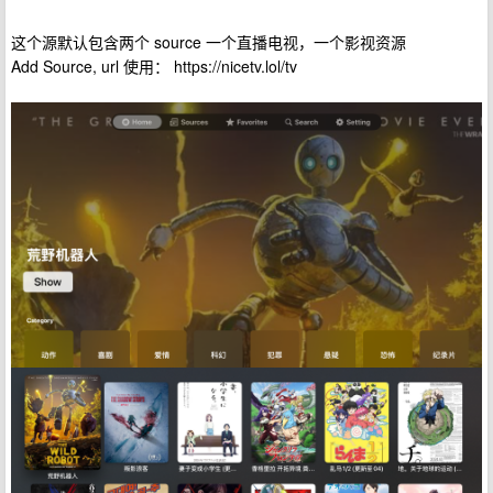
这个源默认包含两个 source 一个直播电视，一个影视资源
Add Source, url 使用： https://nicetv.lol/tv