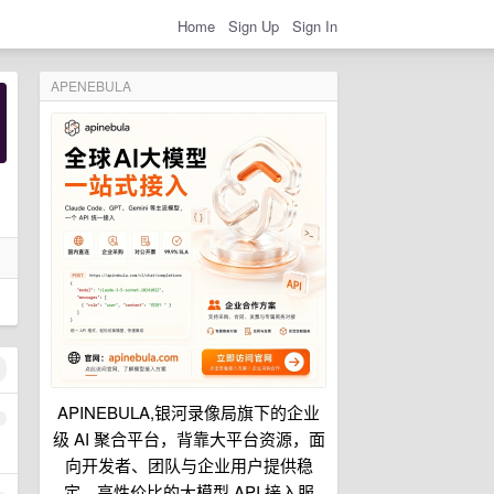
Home
Sign Up
Sign In
APENEBULA
APINEBULA,银河录像局旗下的企业
1
级 AI 聚合平台，背靠大平台资源，面
向开发者、团队与企业用户提供稳
定、高性价比的大模型 API 接入服