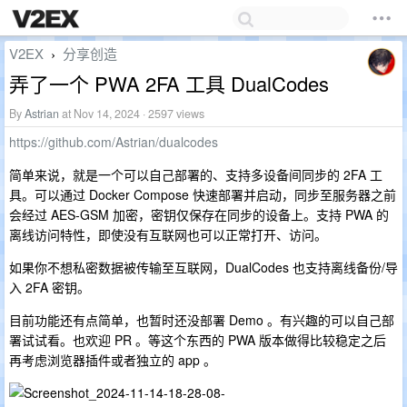
V2EX
分享创造
›
弄了一个 PWA 2FA 工具 DualCodes
By
Astrian
at Nov 14, 2024 · 2597 views
https://github.com/Astrian/dualcodes
简单来说，就是一个可以自己部署的、支持多设备间同步的 2FA 工
具。可以通过 Docker Compose 快速部署并启动，同步至服务器之前
会经过 AES-GSM 加密，密钥仅保存在同步的设备上。支持 PWA 的
离线访问特性，即使没有互联网也可以正常打开、访问。
如果你不想私密数据被传输至互联网，DualCodes 也支持离线备份/导
入 2FA 密钥。
目前功能还有点简单，也暂时还没部署 Demo 。有兴趣的可以自己部
署试试看。也欢迎 PR 。等这个东西的 PWA 版本做得比较稳定之后
再考虑浏览器插件或者独立的 app 。