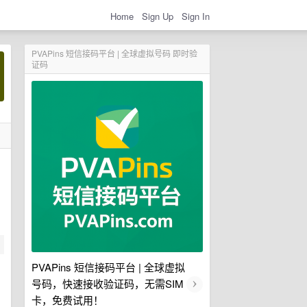
Home
Sign Up
Sign In
PVAPins 短信接码平台 | 全球虚拟号码 即时验
证码
PVAPins 短信接码平台 | 全球虚拟
›
号码，快速接收验证码，无需SIM
卡，免费试用！