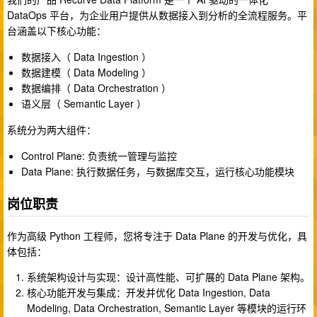
DataOps 平台，为企业用户提供从数据接入到分析的全流程服务。平
台涵盖以下核心功能：
数据接入（ Data Ingestion ）
数据建模（ Data Modeling ）
数据编排（ Data Orchestration ）
语义层（ Semantic Layer ）
系统分为两大组件：
Control Plane: 负责统一管理与监控
Data Plane: 执行数据任务，与数据库交互，运行核心功能模块
岗位职责
作为高级 Python 工程师，您将专注于 Data Plane 的开发与优化，具
体包括：
系统架构设计与实现：设计高性能、可扩展的 Data Plane 架构。
核心功能开发与集成：开发并优化 Data Ingestion, Data
Modeling, Data Orchestration, Semantic Layer 等模块的运行环