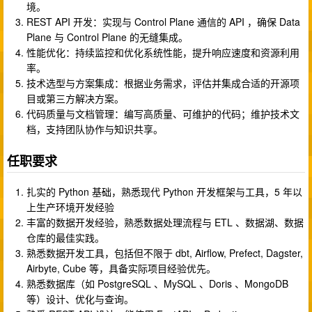
境。
REST API 开发：实现与 Control Plane 通信的 API ，确保 Data
Plane 与 Control Plane 的无缝集成。
性能优化：持续监控和优化系统性能，提升响应速度和资源利用
率。
技术选型与方案集成：根据业务需求，评估并集成合适的开源项
目或第三方解决方案。
代码质量与文档管理：编写高质量、可维护的代码；维护技术文
档，支持团队协作与知识共享。
任职要求
扎实的 Python 基础，熟悉现代 Python 开发框架与工具，5 年以
上生产环境开发经验
丰富的数据开发经验，熟悉数据处理流程与 ETL 、数据湖、数据
仓库的最佳实践。
熟悉数据开发工具，包括但不限于 dbt, Airflow, Prefect, Dagster,
Airbyte, Cube 等，具备实际项目经验优先。
熟悉数据库（如 PostgreSQL 、MySQL 、Doris 、MongoDB
等）设计、优化与查询。