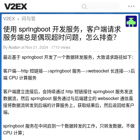
V2EX
问与答
›
使用 springboot 开发服务，客户端请求
服务端总是偶现超时问题，怎么排查？
By
Auston
at Nov 21, 2024 · 1710 views
最近基于 springboot 开发了一个数据转发服务，大致请求路径如下：
客户端---http 短链接--->springboot 服务--->websocket 长连接--->后
端 CPU 计算服务
客户端建立连接后，会持续通过 http 短链接往 springboot 服务发送
数据流，然后 springboot 服务通过与后端建立的 websocket 通信直
接将数据流转发到后端的计算服务上，获取结果后，然后返回给客户
端。
springboot 服务在中间启到一个数据转发的工作，只转发数据，不做
CPU 计算；