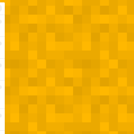
1
2
3
4
5