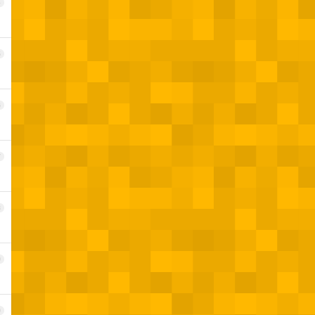
4
5
6
7
8
9
0