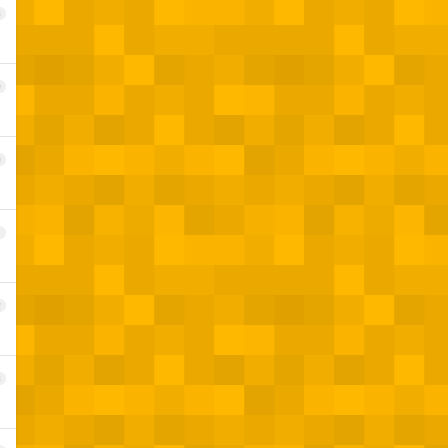
8
9
0
1
2
3