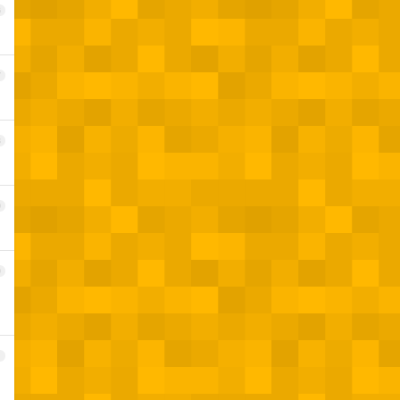
6
7
8
9
0
1