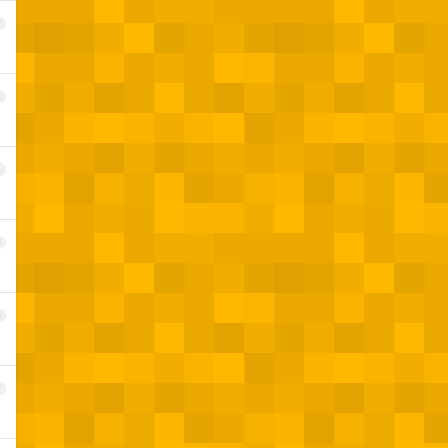
2
3
4
5
6
7