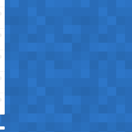
1
2
3
4
5