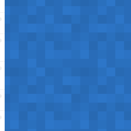
2
3
4
5
6