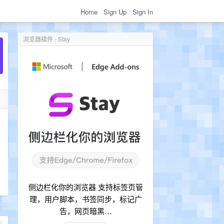
Home
Sign Up
Sign In
浏览器插件 - Stay
侧边栏化你的浏览器 支持标签页管
理，用户脚本，书签同步，标记广
告，网页暗黑…