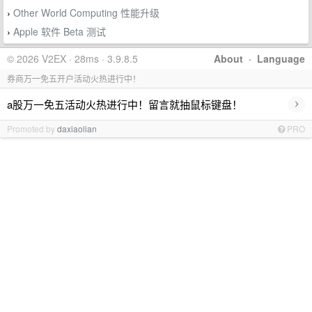
Other World Computing 性能升级
›
Apple 软件 Beta 测试
›
© 2026 V2EX · 28ms · 3.9.8.5
About
·
Language
券商万一免五开户活动火热进行中！
›
a股万一免五活动火热进行中！留言就抽鼠标键盘！
Promoted by
daxiaolian
PRO